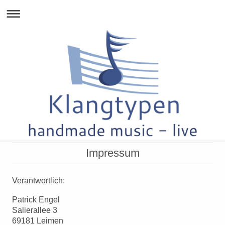
Impressum
Verantwortlich:
Patrick Engel
Salierallee 3
69181 Leimen