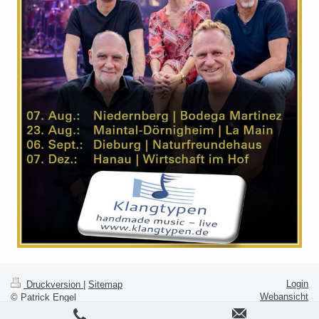
Login
Druckversion
|
Sitemap
Webansicht
© Patrick Engel